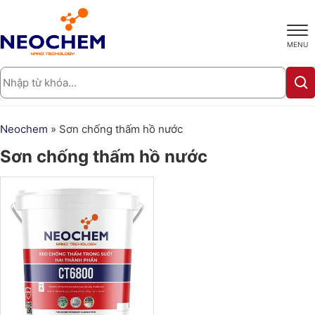
MENU
Neochem
»
Sơn chống thấm hồ nước
Sơn chống thấm hồ nước