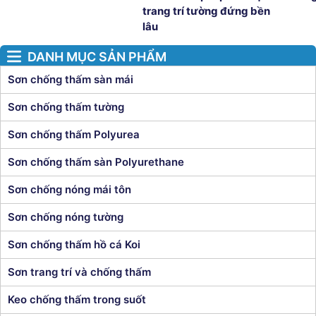
trang trí tường đứng bền 
lâu
DANH MỤC SẢN PHẨM
Sơn chống thấm sàn mái
Sơn chống thấm tường
Sơn chống thấm Polyurea
Sơn chống thấm sàn Polyurethane
Sơn chống nóng mái tôn
Sơn chống nóng tường
Sơn chống thấm hồ cá Koi
Sơn trang trí và chống thấm
Keo chống thấm trong suốt