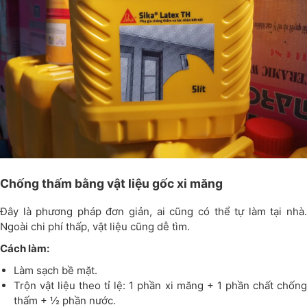
Chống thấm bằng vật liệu gốc xi măng
Đây là phương pháp đơn giản, ai cũng có thể tự làm tại nhà.
Ngoài chi phí thấp, vật liệu cũng dễ tìm.
Cách làm:
Làm sạch bề mặt.
Trộn vật liệu theo tỉ lệ: 1 phần xi măng + 1 phần chất chống
thấm + ½ phần nước.