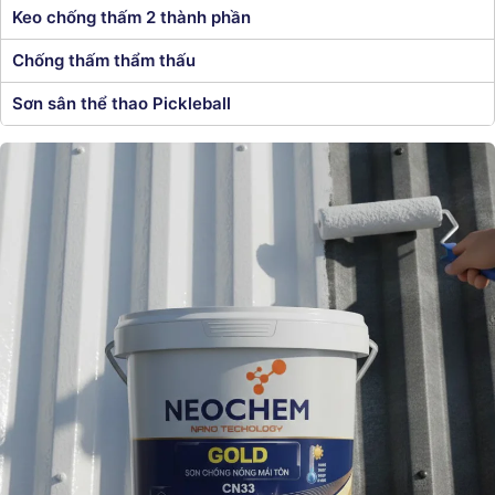
Keo chống thấm 2 thành phần
Chống thấm thẩm thấu
Sơn sân thể thao Pickleball