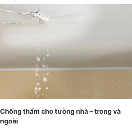
Chống thấm cho tường nhà – trong và
ngoài