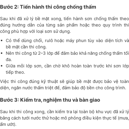
Bước 2: Tiến hành thi công chống thấm
Sau khi đã xử lý bề mặt xong, tiến hành sơn chống thấm theo
đúng hướng dẫn của từng sản phẩm hoặc theo quy trình thi
công phù hợp với loại sơn sử dụng.
Có thể dùng chổi, rulô hoặc máy phun tùy vào diện tích và
bề mặt cần thi công.
Nên thi công từ 2–3 lớp để đảm bảo khả năng chống thấm tối
đa.
Giữa mỗi lớp sơn, cần chờ khô hoàn toàn trước khi sơn lớp
tiếp theo.
Việc thi công đúng kỹ thuật sẽ giúp bề mặt được bảo vệ toàn
diện, ngăn nước thấm triệt để, đảm bảo độ bền cho công trình.
Bước 3: Kiểm tra, nghiệm thu và bàn giao
Sau khi thi công xong, cần kiểm tra lại toàn bộ khu vực đã xử lý
bằng cách tưới nước thử hoặc mô phỏng điều kiện thực tế (mưa,
ẩm ướt).