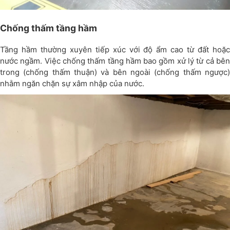
Chống thấm tầng hầm
Tầng hầm thường xuyên tiếp xúc với độ ẩm cao từ đất hoặc
nước ngầm. Việc chống thấm tầng hầm bao gồm xử lý từ cả bên
trong (chống thấm thuận) và bên ngoài (chống thấm ngược)
nhằm ngăn chặn sự xâm nhập của nước.