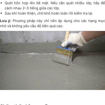
Quét hỗn hợp lên bề mặt. Nếu cần quét nhiều lớp, hãy để
cách nhau 2–3 tiếng giữa các lớp.
Sau khi hoàn thiện, chờ khô hoàn toàn rồi kiểm tra lại.
Lưu ý:
Phương pháp này chỉ nên áp dụng cho các hạng mụ
nhỏ và không yêu cầu độ bền quá cao.