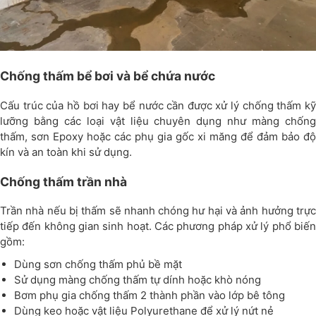
Chống thấm bể bơi và bể chứa nước
Cấu trúc của hồ bơi hay bể nước cần được xử lý chống thấm kỹ
lưỡng bằng các loại vật liệu chuyên dụng như màng chống
thấm, sơn Epoxy hoặc các phụ gia gốc xi măng để đảm bảo độ
kín và an toàn khi sử dụng.
Chống thấm trần nhà
Trần nhà nếu bị thấm sẽ nhanh chóng hư hại và ảnh hưởng trực
tiếp đến không gian sinh hoạt. Các phương pháp xử lý phổ biến
gồm:
Dùng sơn chống thấm phủ bề mặt
Sử dụng màng chống thấm tự dính hoặc khò nóng
Bơm phụ gia chống thấm 2 thành phần vào lớp bê tông
Dùng keo hoặc vật liệu Polyurethane để xử lý nứt nẻ