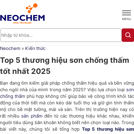
MENU
Neochem
»
Kiến thức
Top 5 thương hiệu sơn chống thấm
tốt nhất 2025
Bạn đang tìm kiếm giải pháp chống thấm hiệu quả và bền vững
cho ngôi nhà của mình trong năm 2025? Việc lựa chọn loại
sơn
chống thấm
phù hợp không chỉ giúp bảo vệ công trình khỏi tác
động của thời tiết mà còn kéo dài tuổi thọ và giữ gìn tính thẩm
mỹ cho bề mặt tường, mái và sàn. Trên thị trường hiện nay có
rất nhiều
sản phẩm
đến từ các thương hiệu khác nhau, khiế
người tiêu dùng băn khoăn không biết nên chọn loại nào. Trong
bài viết này, chúng tôi sẽ tổng hợp
Top 5 thương hiệu sơ