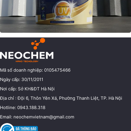
Mã số doanh nghiệp: 0105475466
Ngày cấp: 30/11/2011
Nơi cấp: Sở KH&ĐT Hà Nội
Địa chỉ : Đội 6, Thôn Yên Xá, Phường Thanh Liệt, TP. Hà Nội
Hotline: 0943.188.318
Email: neochemvietnam@gmail.com